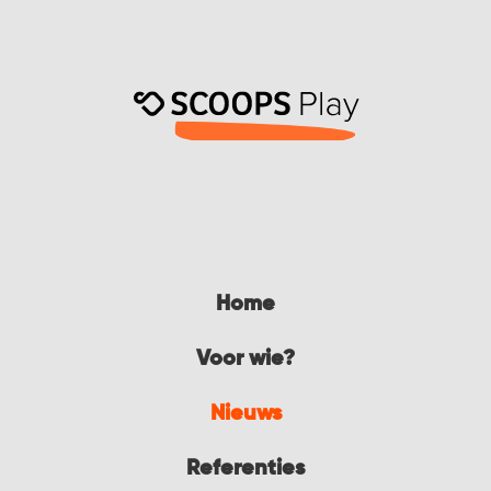
Home
Voor wie?
Nieuws
Referenties