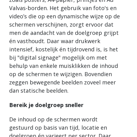
Valvas-borden. Het gebruik van foto's en
video’s die op een dynamische wijze op de
schermen verschijnen, zorgt ervoor dat
men de aandacht van de doelgroep grijpt
én vasthoudt. Daar waar drukwerk
intensief, kostelijk én tijdrovend is, is het
bij "digital signage" mogelijk om met
behulp van enkele muisklikken de inhoud
op de schermen te wijzigen. Bovendien
zeggen bewegende beelden zoveel meer
dan statische beelden.
Bereik je doelgroep sneller
De inhoud op de schermen wordt
gestuurd op basis van tijd, locatie en
doelgroep én varieert per sector. Daar