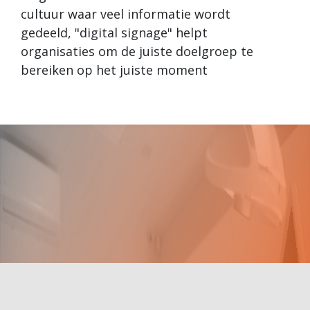
cultuur waar veel informatie wordt
gedeeld, "digital signage" helpt
organisaties om de juiste doelgroep te
bereiken op het juiste moment