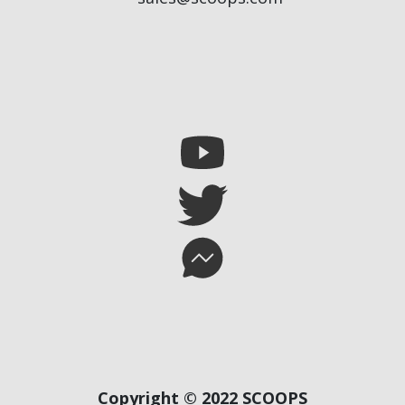
Copyright © 2022 SCOOPS