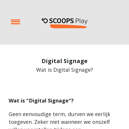
Digital Signage
Wat is Digital Signage?
Wat is "Digital Signage"?
Geen eenvoudige term, durven we eerlijk
toegeven. Zeker niet wanneer we onszelf