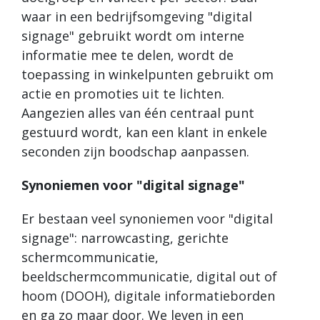
waar in een bedrijfsomgeving "digital
signage" gebruikt wordt om interne
informatie mee te delen, wordt de
toepassing in winkelpunten gebruikt om
actie en promoties uit te lichten.
Aangezien alles van één centraal punt
gestuurd wordt, kan een klant in enkele
seconden zijn boodschap aanpassen.
Synoniemen voor "digital signage"
Er bestaan veel synoniemen voor "digital
signage": narrowcasting, gerichte
schermcommunicatie,
beeldschermcommunicatie, digital out of
hoom (DOOH), digitale informatieborden
en ga zo maar door. We leven in een