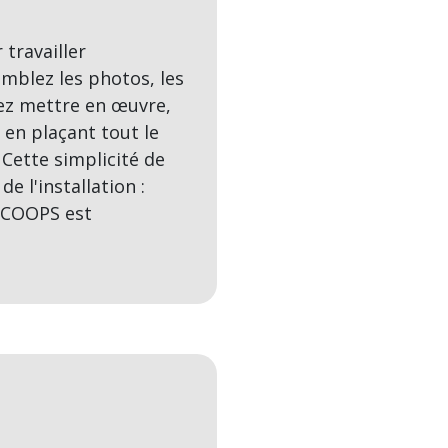
 travailler
mblez les photos, les
tez mettre en œuvre,
 en plaçant tout le
Cette simplicité de
 l'installation :
SCOOPS est