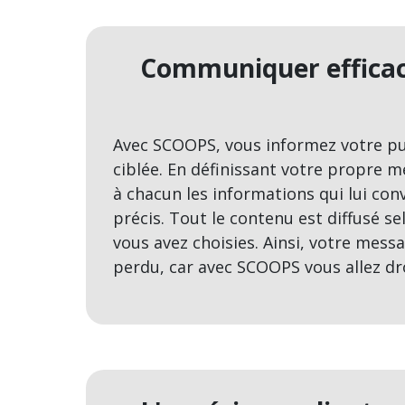
Communiquer effica
Avec SCOOPS, vous informez votre pu
ciblée. En définissant votre propre 
à chacun les informations qui lui co
précis. Tout le contenu est diffusé se
vous avez choisies. Ainsi, votre mess
perdu, car avec SCOOPS vous allez dro