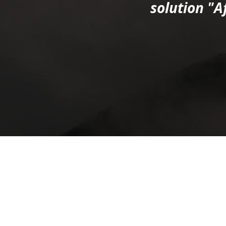
solution "