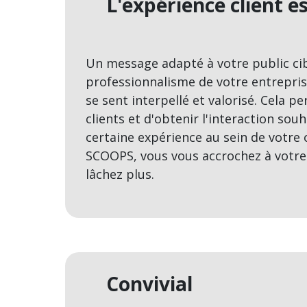
L'expérience client es
Un message adapté à votre public cibl
professionnalisme de votre entreprise
se sent interpellé et valorisé. Cela pe
clients et d'obtenir l'interaction sou
certaine expérience au sein de votre 
SCOOPS, vous vous accrochez à votre p
lâchez plus.
Convivial