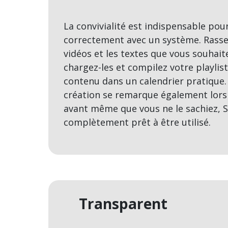
La convivialité est indispensable pour
correctement avec un système. Rasse
vidéos et les textes que vous souhai
chargez-les et compilez votre playlist
contenu dans un calendrier pratique. 
création se remarque également lors de
avant même que vous ne le sachiez, 
complètement prêt à être utilisé.
Transparent