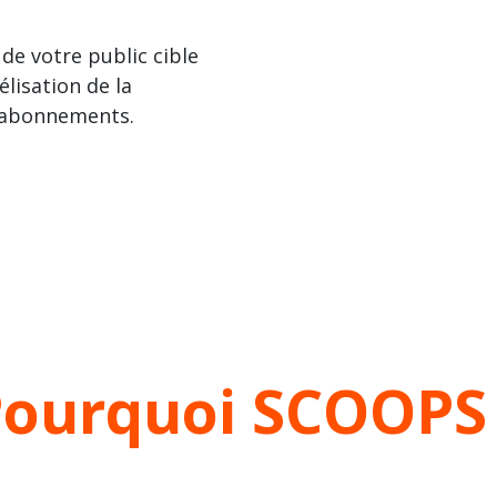
 de votre public cible
élisation de la
 abonnements.
ourquoi SCOOPS