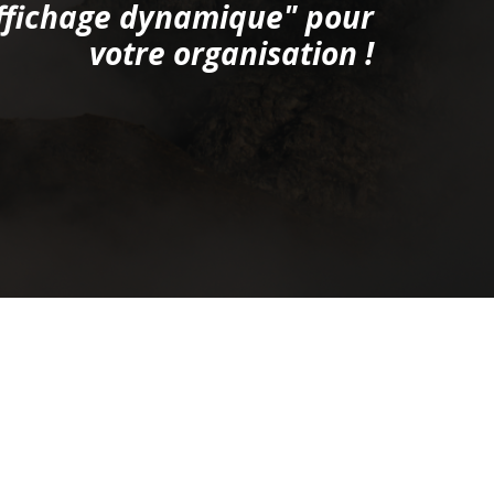
Affichage dynamique" pour
votre organisation !