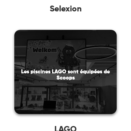
Selexion
Les piscines LAGO sont équipées de
Scoops
LAGO