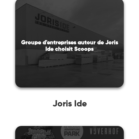
Groupe d'entreprises autour de Joris
Ide choisit Scoops
Joris Ide