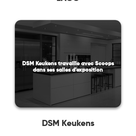
DSM Keukens travaille avec Scoops
dans ses salles d'exposition
DSM Keukens