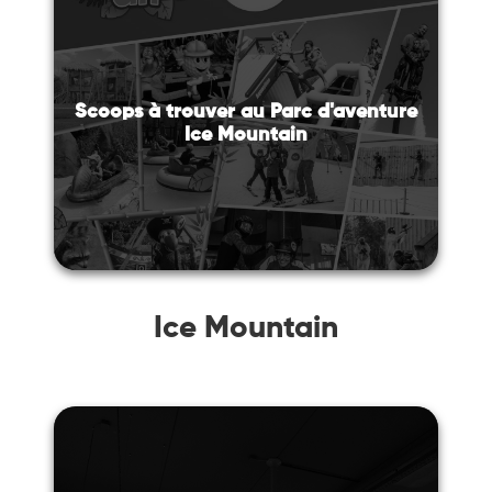
Scoops à trouver au Parc d'aventure
Ice Mountain
Ice Mountain