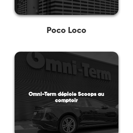
Poco Loco
Omni-Term déploie Scoops au
comptoir