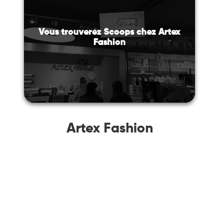
Vous trouverez Scoops chez Artex
Fashion
Artex Fashion