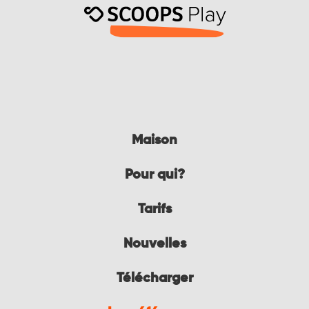
Maison
Pour qui?
Tarifs
Nouvelles
Télécharger