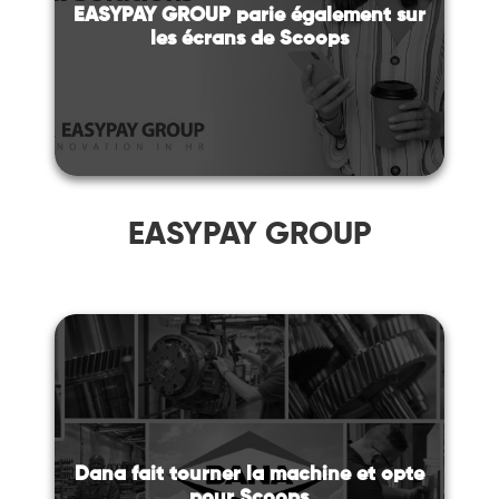
EASYPAY GROUP parie également sur
les écrans de Scoops
EASYPAY GROUP
Dana fait tourner la machine et opte
pour Scoops