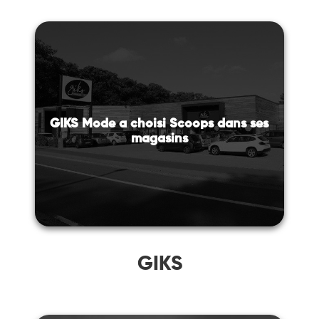
GIKS Mode a choisi Scoops dans ses
magasins
GIKS