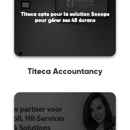
Titeca opte pour la solution Scoops
pour gérer ses 45 écrans
Titeca Accountancy