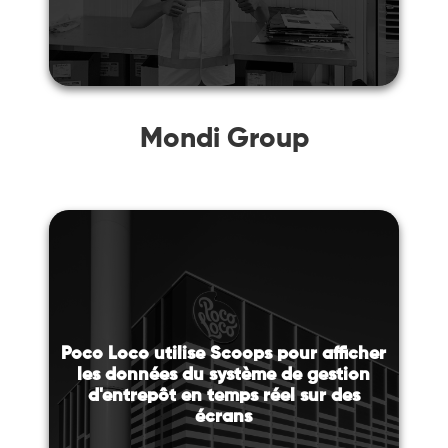
Mondi Group
Poco Loco utilise Scoops pour afficher
les données du système de gestion
d'entrepôt en temps réel sur des
écrans