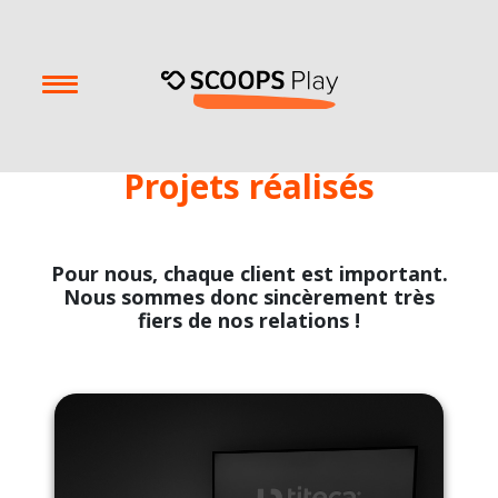
Projets réalisés
Pour nous, chaque client est important.
Nous sommes donc sincèrement très
fiers de nos relations !