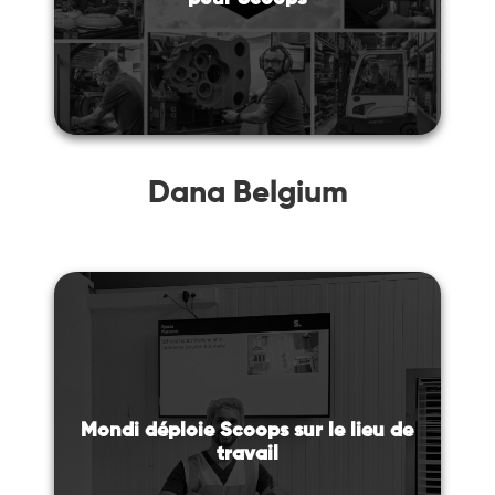
Dana Belgium
Mondi déploie Scoops sur le lieu de
travail