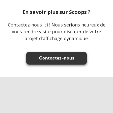
En savoir plus sur Scoops ?
Contactez-nous ici ! Nous serions heureux de
vous rendre visite pour discuter de votre
projet d'affichage dynamique.
Contactez-nous