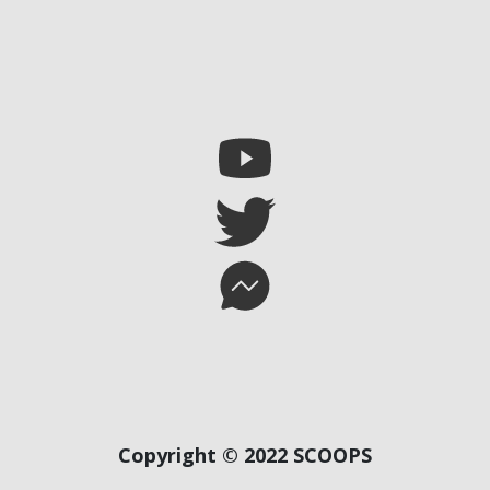
Copyright © 2022 SCOOPS