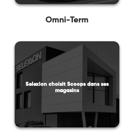
Omni-Term
Selexion choisit Scoops dans ses
magasins